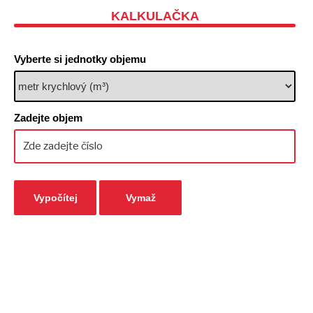
KALKULAČKA
Vyberte si jednotky objemu
Zadejte objem