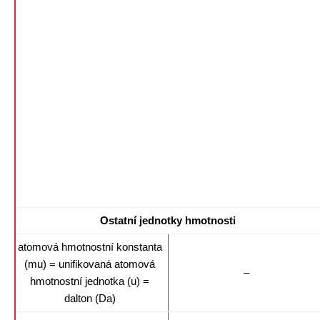
Ostatní jednotky hmotnosti
atomová hmotnostní konstanta
(mu) = unifikovaná atomová
–
hmotnostní jednotka (u) =
dalton (Da)