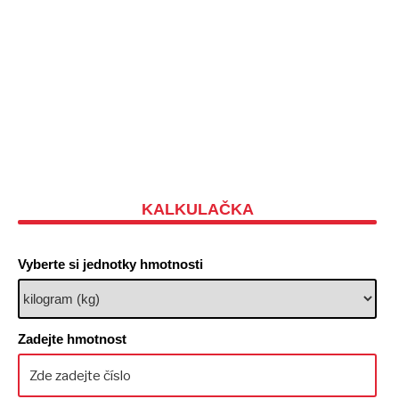
KALKULAČKA
Vyberte si jednotky hmotnosti
Zadejte hmotnost