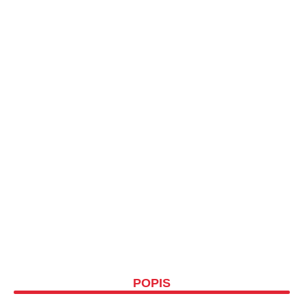
POPIS