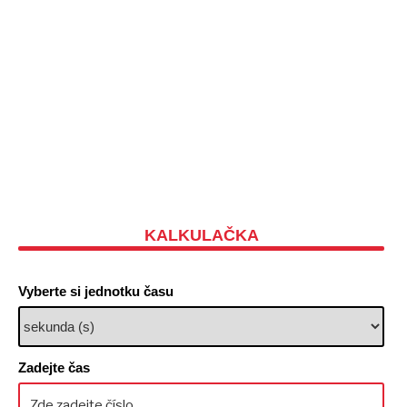
KALKULAČKA
Vyberte si jednotku času
Zadejte čas