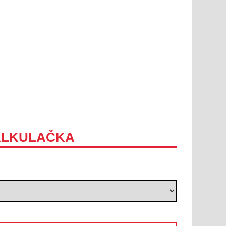
ALKULAČKA