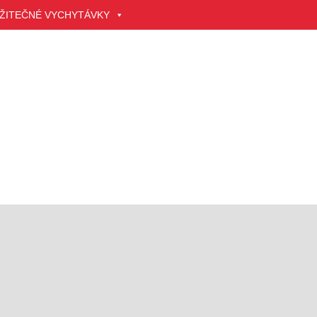
ŽITEČNÉ VYCHYTÁVKY