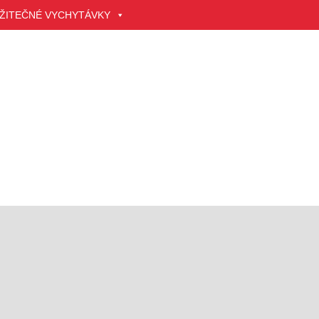
ŽITEČNÉ VYCHYTÁVKY