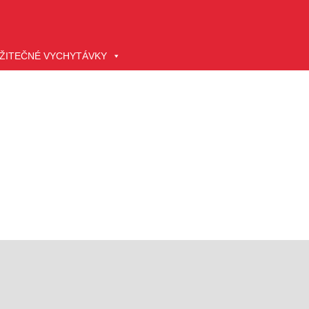
ŽITEČNÉ VYCHYTÁVKY