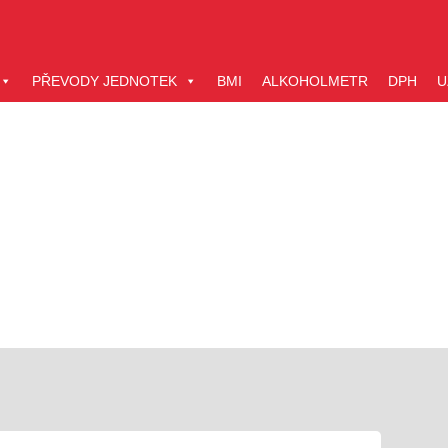
PŘEVODY JEDNOTEK
BMI
ALKOHOLMETR
DPH
U