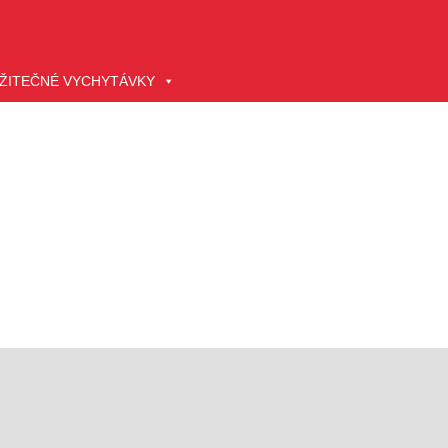
ŽITEČNÉ VYCHYTÁVKY