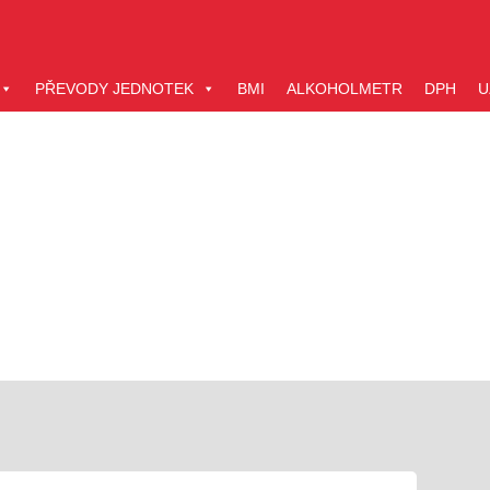
PŘEVODY JEDNOTEK
BMI
ALKOHOLMETR
DPH
U