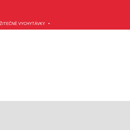
ŽITEČNÉ VYCHYTÁVKY