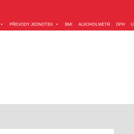
PŘEVODY JEDNOTEK
BMI
ALKOHOLMETR
DPH
U