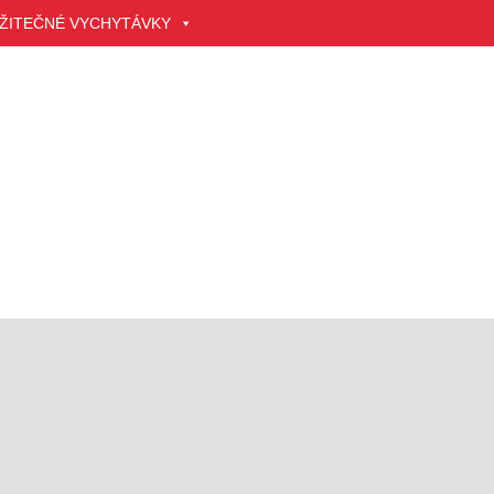
ŽITEČNÉ VYCHYTÁVKY