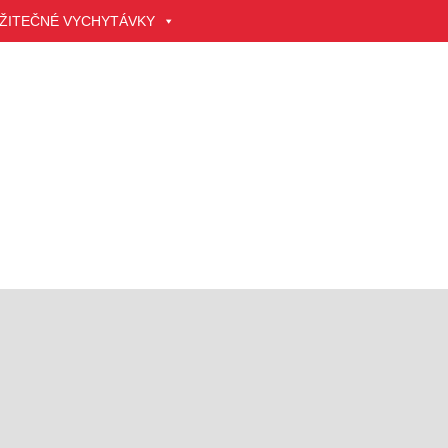
ŽITEČNÉ VYCHYTÁVKY