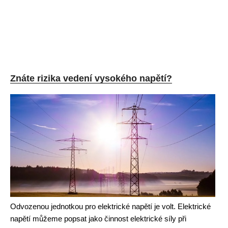
Znáte rizika vedení vysokého napětí?
Odvozenou jednotkou pro elektrické napětí je volt. Elektrické
napětí můžeme popsat jako činnost elektrické síly při