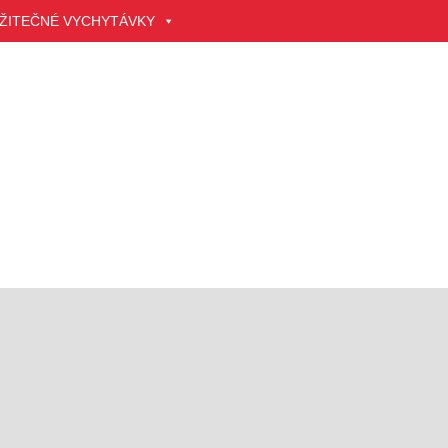
ŽITEČNÉ VYCHYTÁVKY